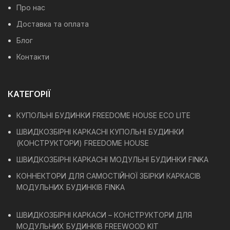
Про нас
Доставка та оплата
Блог
Контакти
КАТЕГОРІЇ
КУПОЛЬНІ БУДИНКИ FREEDOME HOUSE ECO LITE
ШВИДКОЗБІРНІ КАРКАСНІ КУПОЛЬНІ БУДИНКИ
(КОНСТРУКТОРИ) FREEDOME HOUSE
ШВИДКОЗБІРНІ КАРКАСНІ МОДУЛЬНІ БУДИНКИ FINKA
КОННЕКТОРИ ДЛЯ САМОСТІЙНОЇ ЗБІРКИ КАРКАСІВ
МОДУЛЬНИХ БУДИНКІВ FINKA
ШВИДКОЗБІРНІ КАРКАСИ – КОНСТРУКТОРИ ДЛЯ
МОДУЛЬНИХ БУДИНКІВ FREEWOOD KIT