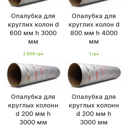
Опалубка для
Опалубка для
круглих колон d
круглих колон d
600 мм h 3000
800 мм h 4000
мм
мм
2 606
грн
1
грн
Опалубка для
Опалубка для
круглых колонн
круглых колонн
d 200 мм h
d 200 мм h
3000 мм
3000 мм