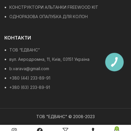
КОНСТРУКТОРИ АЛЬТАНКИ FREEWOOD KIT
ОДНОРАЗОВА ОПАЛУБКА ДЛЯ КОЛОН
КОНТАКТИ
ТОВ “ЕДВАНС”
вул. Аеродромна, 11, Київ, 03151 Україна
КНОПКА
ЗВ'ЯЗКУ
b.varava@gmail.com
+380 (44) 233-89-91
+380 (63) 233-89-91
ТОВ "ЕДВАНС" © 2008-2023
0